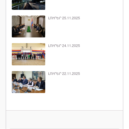
ԼՈՒՐԵՐ 25.11.2025
ԼՈՒՐԵՐ 24.11.2025
ԼՈՒՐԵՐ 22.11.2025