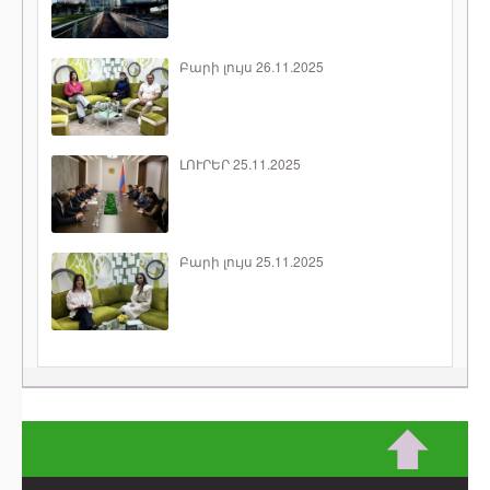
Բարի լույս 26.11.2025
ԼՈՒՐԵՐ 25.11.2025
Բարի լույս 25.11.2025