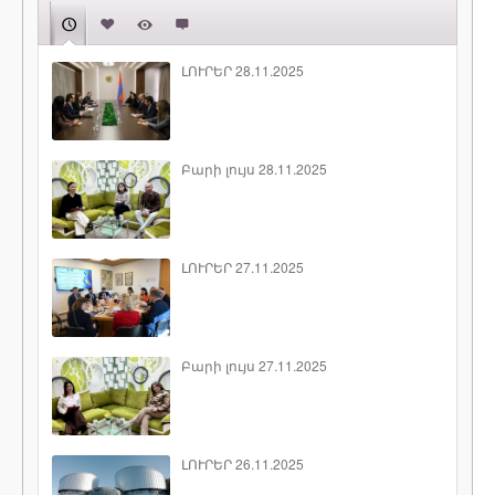
ԼՈՒՐԵՐ 28.11.2025
Բարի լույս 28.11.2025
ԼՈՒՐԵՐ 27.11.2025
Բարի լույս 27.11.2025
ԼՈՒՐԵՐ 26.11.2025