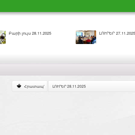
.2025
Բարի լույս 27.11.2025
ԼՈՒՐԵՐ 28.11.2025
Հրատապ'