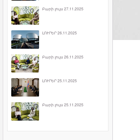
Բարի լույս 27.11.2025
ԼՈՒՐԵՐ 26.11.2025
Բարի լույս 26.11.2025
ԼՈՒՐԵՐ 25.11.2025
Բարի լույս 25.11.2025