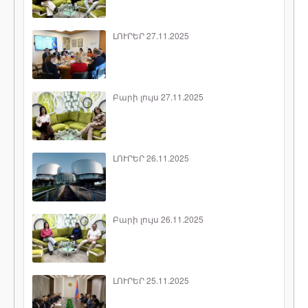
ԼՈՒՐԵՐ 27.11.2025
Բարի լույս 27.11.2025
ԼՈՒՐԵՐ 26.11.2025
Բարի լույս 26.11.2025
ԼՈՒՐԵՐ 25.11.2025