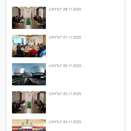
ԼՈՒՐԵՐ 28.11.2025
ԼՈՒՐԵՐ 27.11.2025
ԼՈՒՐԵՐ 26.11.2025
ԼՈՒՐԵՐ 25.11.2025
ԼՈՒՐԵՐ 24.11.2025