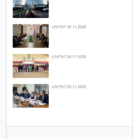
ԼՈՒՐԵՐ 25.11.2025
ԼՈՒՐԵՐ 24.11.2025
ԼՈՒՐԵՐ 22.11.2025