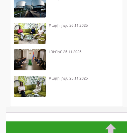
Բարի լույս 26.11.2025
ԼՈՒՐԵՐ 25.11.2025
Բարի լույս 25.11.2025