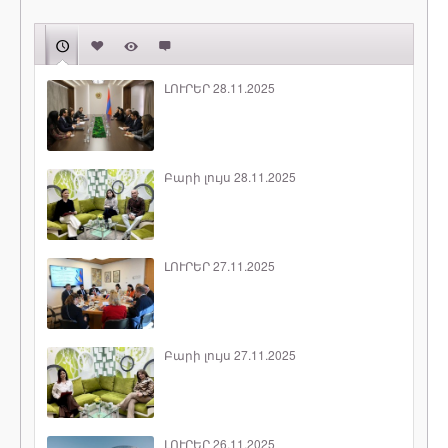
ԼՈՒՐԵՐ 28.11.2025
Բարի լույս 28.11.2025
ԼՈՒՐԵՐ 27.11.2025
Բարի լույս 27.11.2025
ԼՈՒՐԵՐ 26.11.2025