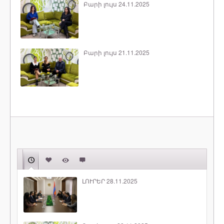
Բարի լույս 24.11.2025
Բարի լույս 21.11.2025
ԼՈՒՐԵՐ 28.11.2025