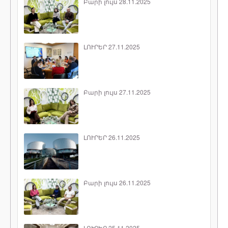
Բարի լույս 28.11.2025
ԼՈՒՐԵՐ 27.11.2025
Բարի լույս 27.11.2025
ԼՈՒՐԵՐ 26.11.2025
Բարի լույս 26.11.2025
ԼՈՒՐԵՐ 25.11.2025