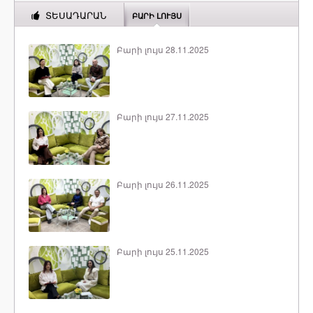
ՏԵՍԱԴԱՐԱՆ
ԲԱՐԻ ԼՈՒՅՍ
Բարի լույս 28.11.2025
Բարի լույս 27.11.2025
Բարի լույս 26.11.2025
Բարի լույս 25.11.2025