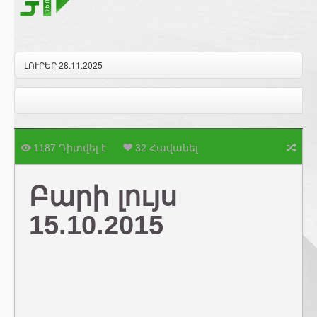
ԼՈՒՐԵՐ 28.11.2025
1187 Դիտվել է
32 Հավանել
Բարի լույս
15.10.2015