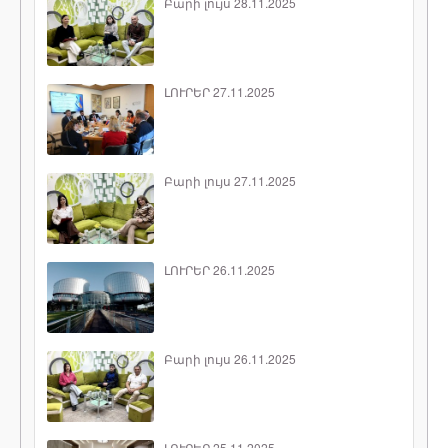
Բարի լույս 28.11.2025
ԼՈՒՐԵՐ 27.11.2025
Բարի լույս 27.11.2025
ԼՈՒՐԵՐ 26.11.2025
Բարի լույս 26.11.2025
ԼՈՒՐԵՐ 25.11.2025