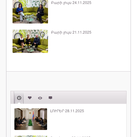
Բարի լույս 24.11.2025
Բարի լույս 21.11.2025
ԼՈՒՐԵՐ 28.11.2025