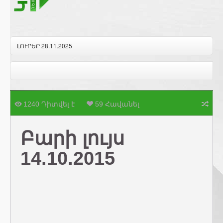
ԼՈՒՐԵՐ 28.11.2025
1240 Դիտվել է
59 Հավանել
Բարի լույս
14.10.2015