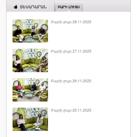
ՏԵՍԱԴԱՐԱՆ
ԲԱՐԻ ԼՈՒՅՍ
Բարի լույս 28.11.2025
Բարի լույս 27.11.2025
Բարի լույս 26.11.2025
Բարի լույս 25.11.2025