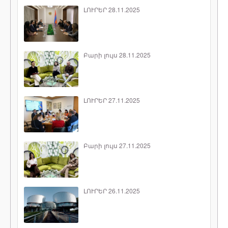
ԼՈՒՐԵՐ 28.11.2025
Բարի լույս 28.11.2025
ԼՈՒՐԵՐ 27.11.2025
Բարի լույս 27.11.2025
ԼՈՒՐԵՐ 26.11.2025