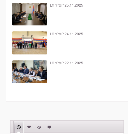
ԼՈՒՐԵՐ 25.11.2025
ԼՈՒՐԵՐ 24.11.2025
ԼՈՒՐԵՐ 22.11.2025