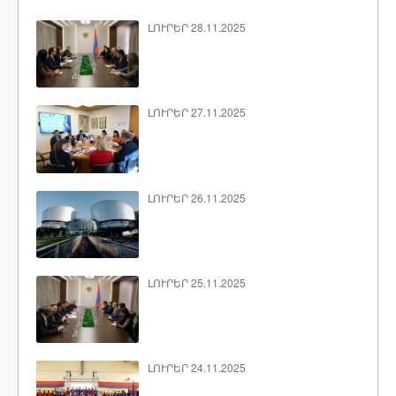
ԼՈՒՐԵՐ 28.11.2025
ԼՈՒՐԵՐ 27.11.2025
ԼՈՒՐԵՐ 26.11.2025
ԼՈՒՐԵՐ 25.11.2025
ԼՈՒՐԵՐ 24.11.2025