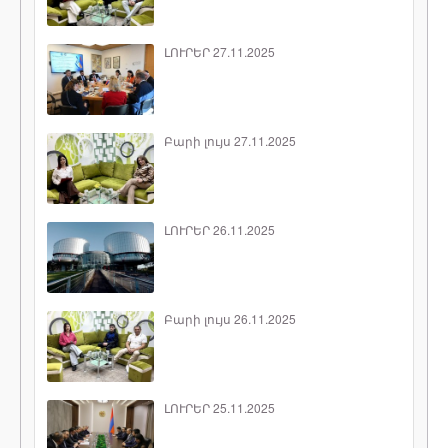
ԼՈՒՐԵՐ 27.11.2025
Բարի լույս 27.11.2025
ԼՈՒՐԵՐ 26.11.2025
Բարի լույս 26.11.2025
ԼՈՒՐԵՐ 25.11.2025