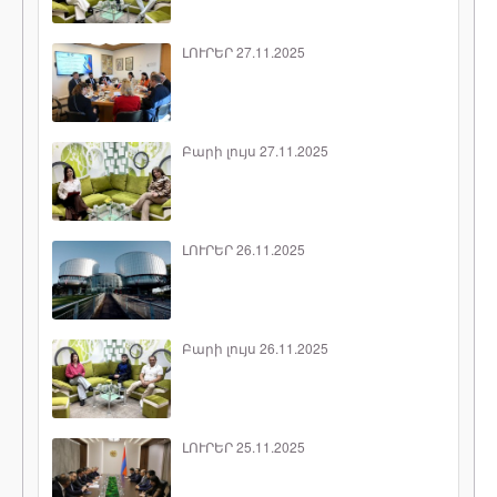
ԼՈՒՐԵՐ 27.11.2025
Բարի լույս 27.11.2025
ԼՈՒՐԵՐ 26.11.2025
Բարի լույս 26.11.2025
ԼՈՒՐԵՐ 25.11.2025