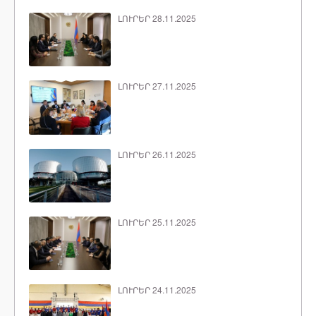
ԼՈՒՐԵՐ 28.11.2025
ԼՈՒՐԵՐ 27.11.2025
ԼՈՒՐԵՐ 26.11.2025
ԼՈՒՐԵՐ 25.11.2025
ԼՈՒՐԵՐ 24.11.2025