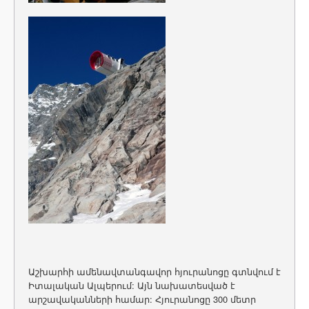
Աշխարհի ամենավտանգավոր հյուրանոցը գտնվում է
Իտալական Ալպերում: Այն նախատեսված է
արշավականների համար: Հյուրանոցը 300 մետր