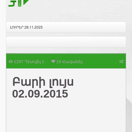
ԼՈՒՐԵՐ 28.11.2025
1297 Դիտվել է
19 Հավանել
Բարի լույս
02.09.2015