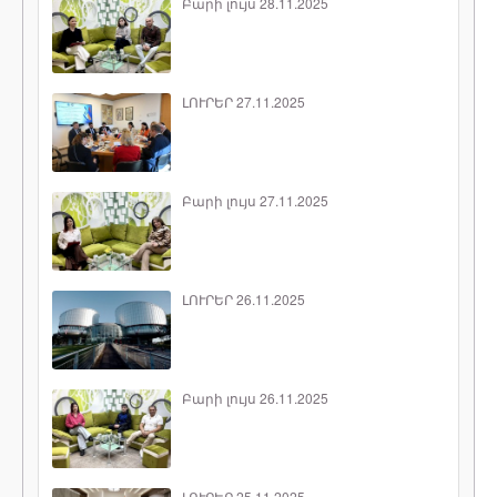
Բարի լույս 28.11.2025
ԼՈՒՐԵՐ 27.11.2025
Բարի լույս 27.11.2025
ԼՈՒՐԵՐ 26.11.2025
Բարի լույս 26.11.2025
ԼՈՒՐԵՐ 25.11.2025