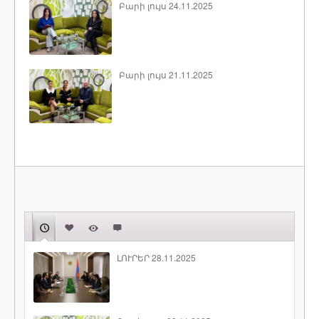
Բարի լույս 24.11.2025
Բարի լույս 21.11.2025
ԼՈՒՐԵՐ 28.11.2025