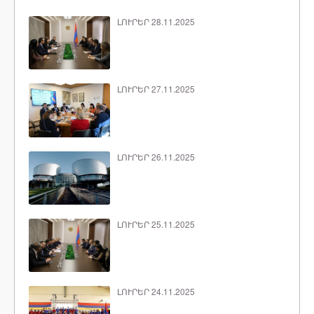
ԼՈՒՐԵՐ 28.11.2025
ԼՈՒՐԵՐ 27.11.2025
ԼՈՒՐԵՐ 26.11.2025
ԼՈՒՐԵՐ 25.11.2025
ԼՈՒՐԵՐ 24.11.2025