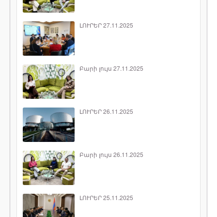
ԼՈՒՐԵՐ 27.11.2025
Բարի լույս 27.11.2025
ԼՈՒՐԵՐ 26.11.2025
Բարի լույս 26.11.2025
ԼՈՒՐԵՐ 25.11.2025