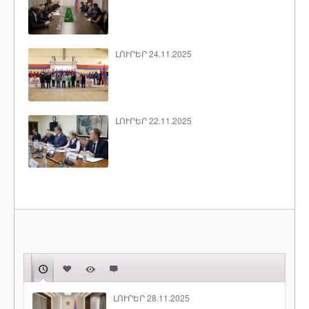
ԼՈՒՐԵՐ 24.11.2025
ԼՈՒՐԵՐ 22.11.2025
ԼՈՒՐԵՐ 28.11.2025