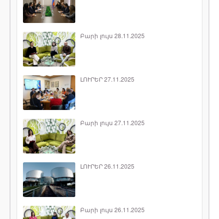
Բարի լույս 28.11.2025
ԼՈՒՐԵՐ 27.11.2025
Բարի լույս 27.11.2025
ԼՈՒՐԵՐ 26.11.2025
Բարի լույս 26.11.2025