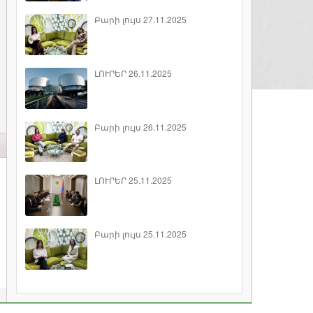
Բարի լույս 27.11.2025
ԼՈՒՐԵՐ 26.11.2025
Բարի լույս 26.11.2025
ԼՈՒՐԵՐ 25.11.2025
Բարի լույս 25.11.2025