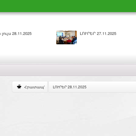
1.2025
Բարի լույս 26.11.2025
ԼՈՒՐԵՐ 28.11.2025
Հրատապ'