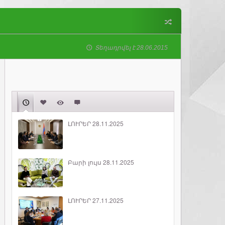
Տեղադրվել է 28.06.2015
ԼՈՒՐԵՐ 28.11.2025
Բարի լույս 28.11.2025
ԼՈՒՐԵՐ 27.11.2025