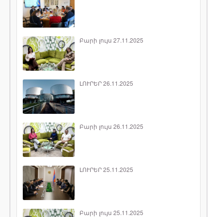
Բարի լույս 27.11.2025
ԼՈՒՐԵՐ 26.11.2025
Բարի լույս 26.11.2025
ԼՈՒՐԵՐ 25.11.2025
Բարի լույս 25.11.2025