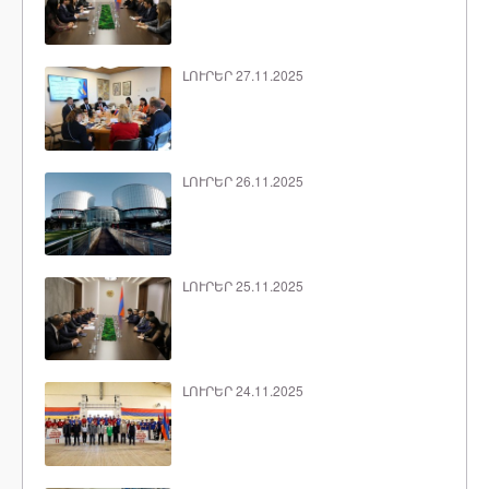
ԼՈՒՐԵՐ 27.11.2025
ԼՈՒՐԵՐ 26.11.2025
ԼՈՒՐԵՐ 25.11.2025
ԼՈՒՐԵՐ 24.11.2025