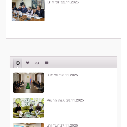
ԼՈՒՐԵՐ 22.11.2025
ԼՈՒՐԵՐ 28.11.2025
Բարի լույս 28.11.2025
ԼՈՒՐԵՐ 27.11.2025