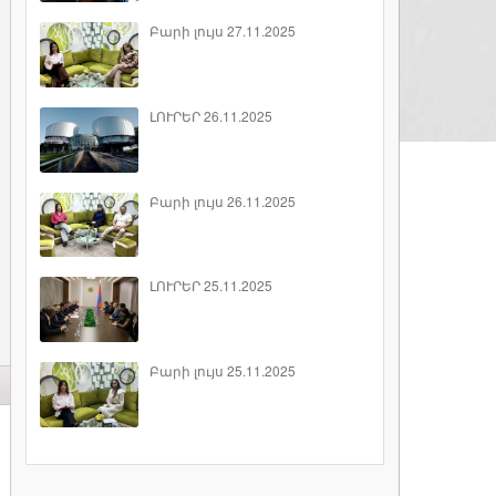
Բարի լույս 27.11.2025
ԼՈՒՐԵՐ 26.11.2025
Բարի լույս 26.11.2025
ԼՈՒՐԵՐ 25.11.2025
Բարի լույս 25.11.2025