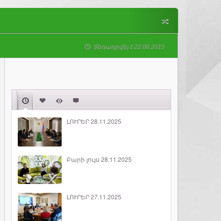
Տեղադրվել է 22.06.2015
ԼՈՒՐԵՐ 28.11.2025
Բարի լույս 28.11.2025
ԼՈՒՐԵՐ 27.11.2025