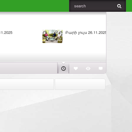
25
Բարի լույս 25.11.2025