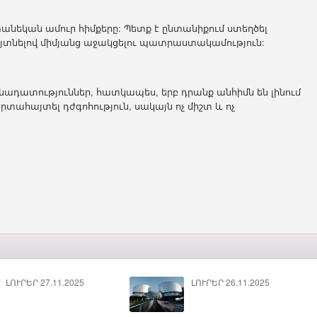
տանեկան ամուր հիմքերը: Պետք է ընտանիքում ստեղծել
յտնելով միմյանց աջակցելու պատրաստակամություն:
ննադատություններ, հատկապես, երբ դրանք անհիմն են լինում
արտահայտել դժգոհություն, սակայն ոչ միշտ և ոչ
ԼՈՒՐԵՐ 27.11.2025
ԼՈՒՐԵՐ 26.11.2025