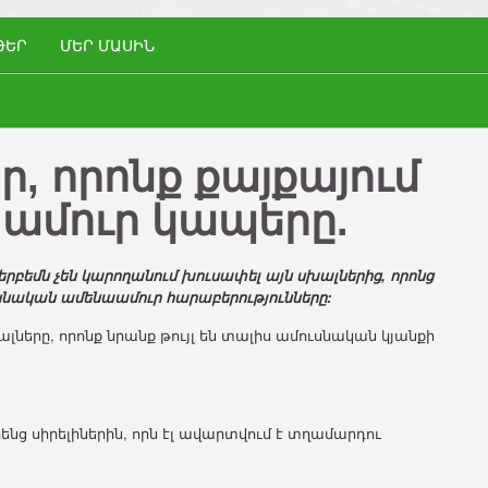
ԹԵՐ
ՄԵՐ ՄԱՍԻՆ
, որոնք քայքայում
 ամուր կապերը.
րբեմն չեն կարողանում խուսափել այն սխալներից, որոնց
նական ամենաամուր հարաբերությունները:
երը, որոնք նրանք թույլ են տալիս ամուսնական կյանքի
իրենց սիրելիներին, որն էլ ավարտվում է տղամարդու