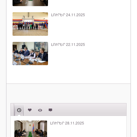
ԼՈՒՐԵՐ 24.11.2025
ԼՈՒՐԵՐ 22.11.2025
ԼՈՒՐԵՐ 28.11.2025