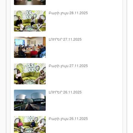
Բարի լույս 28.11.2025
ԼՈՒՐԵՐ 27.11.2025
Բարի լույս 27.11.2025
ԼՈՒՐԵՐ 26.11.2025
Բարի լույս 26.11.2025