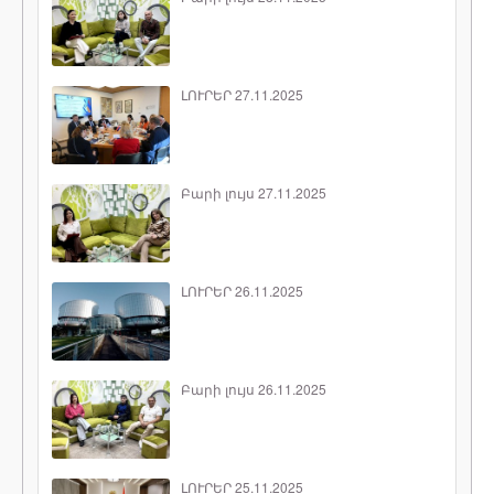
ԼՈՒՐԵՐ 27.11.2025
Բարի լույս 27.11.2025
ԼՈՒՐԵՐ 26.11.2025
Բարի լույս 26.11.2025
ԼՈՒՐԵՐ 25.11.2025