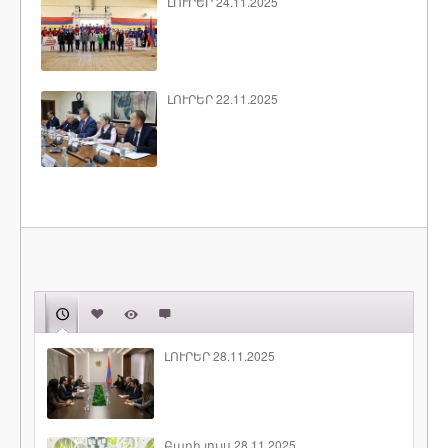
ԼՈՒՐԵՐ 24.11.2025
ԼՈՒՐԵՐ 22.11.2025
ԼՈՒՐԵՐ 28.11.2025
Բարի լույս 28.11.2025