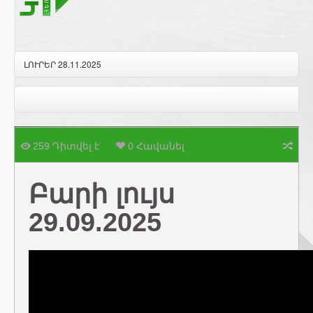
ԼՈՒՐԵՐ 28.11.2025
259 Դիտվել է
0 Հավանել
Բարի լույս
29.09.2025