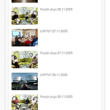
Բարի լույս 28.11.2025
ԼՈՒՐԵՐ 27.11.2025
Բարի լույս 27.11.2025
ԼՈՒՐԵՐ 26.11.2025
Բարի լույս 26.11.2025