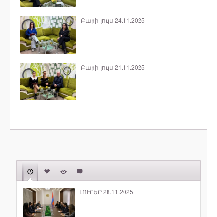
Բարի լույս 24.11.2025
Բարի լույս 21.11.2025
ԼՈՒՐԵՐ 28.11.2025