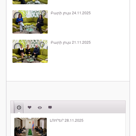
Բարի լույս 24.11.2025
Բարի լույս 21.11.2025
ԼՈՒՐԵՐ 28.11.2025