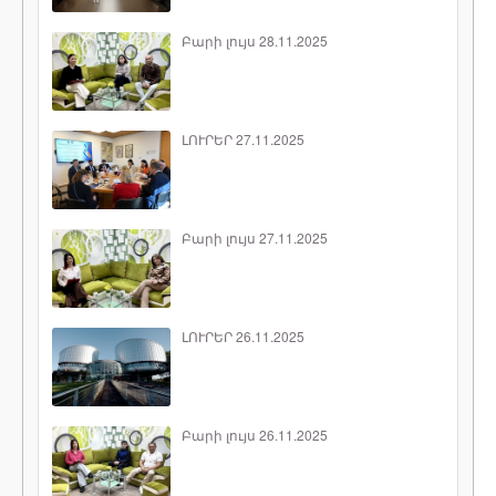
Բարի լույս 28.11.2025
ԼՈՒՐԵՐ 27.11.2025
Բարի լույս 27.11.2025
ԼՈՒՐԵՐ 26.11.2025
Բարի լույս 26.11.2025