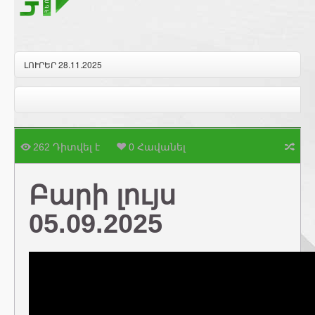
ԼՈՒՐԵՐ 28.11.2025
262 Դիտվել է
0 Հավանել
Բարի լույս
05.09.2025