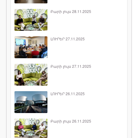
Բարի լույս 28.11.2025
ԼՈՒՐԵՐ 27.11.2025
Բարի լույս 27.11.2025
ԼՈՒՐԵՐ 26.11.2025
Բարի լույս 26.11.2025