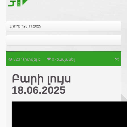
ԼՈՒՐԵՐ 28.11.2025
323 Դիտվել է
0 Հավանել
Բարի լույս
18.06.2025