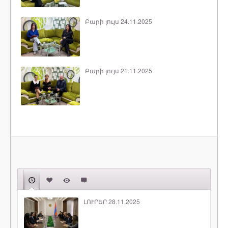
Բարի լույս 24.11.2025
Բարի լույս 21.11.2025
ԼՈՒՐԵՐ 28.11.2025