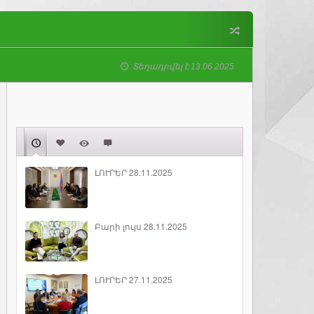
Տեղադրվել է 13.06.2025
ԼՈՒՐԵՐ 28.11.2025
Բարի լույս 28.11.2025
ԼՈՒՐԵՐ 27.11.2025