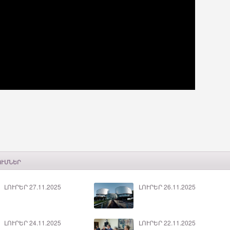
ՈՒՄՆԵՐ
ԼՈՒՐԵՐ 27.11.2025
ԼՈՒՐԵՐ 26.11.2025
ԼՈՒՐԵՐ 24.11.2025
ԼՈՒՐԵՐ 22.11.2025