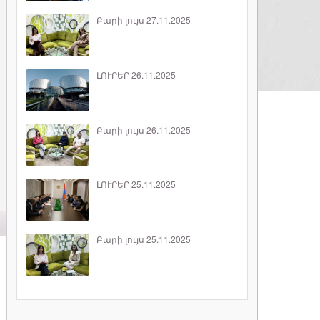
Բարի լույս 27.11.2025
ԼՈՒՐԵՐ 26.11.2025
Բարի լույս 26.11.2025
ԼՈՒՐԵՐ 25.11.2025
Բարի լույս 25.11.2025