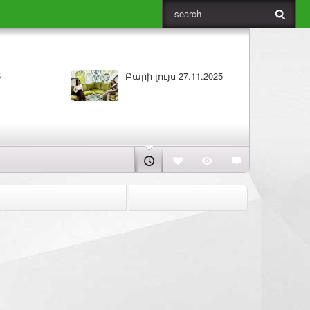
Բարի լույս 27.11.2025
ԼՈՒՐԵՐ 26.11.2025