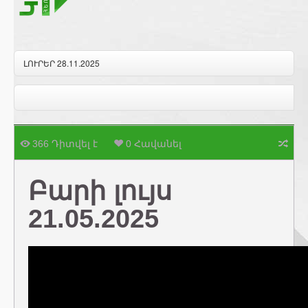
ԼՈՒՐԵՐ 28.11.2025
366 Դիտվել է
0 Հավանել
Բարի լույս
21.05.2025