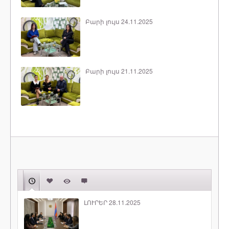
Բարի լույս 24.11.2025
Բարի լույս 21.11.2025
ԼՈՒՐԵՐ 28.11.2025