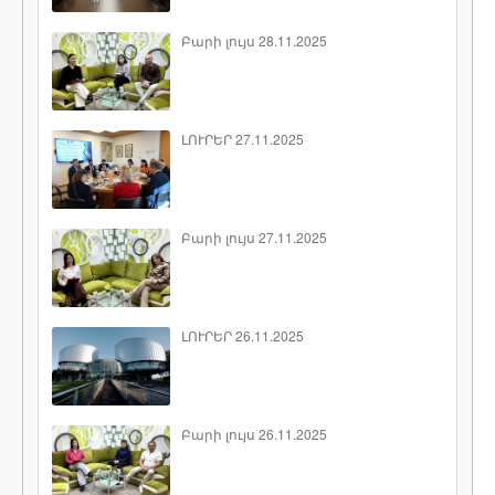
Բարի լույս 28.11.2025
ԼՈՒՐԵՐ 27.11.2025
Բարի լույս 27.11.2025
ԼՈՒՐԵՐ 26.11.2025
Բարի լույս 26.11.2025