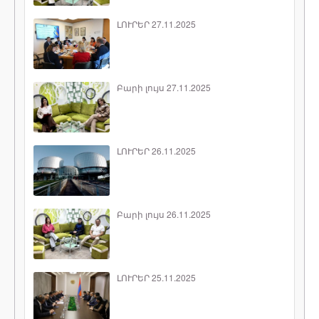
ԼՈՒՐԵՐ 27.11.2025
Բարի լույս 27.11.2025
ԼՈՒՐԵՐ 26.11.2025
Բարի լույս 26.11.2025
ԼՈՒՐԵՐ 25.11.2025