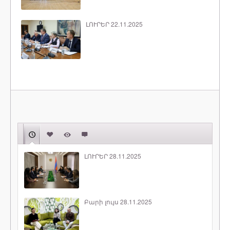
ԼՈՒՐԵՐ 22.11.2025
ԼՈՒՐԵՐ 28.11.2025
Բարի լույս 28.11.2025