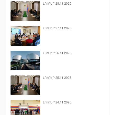
ԼՈՒՐԵՐ 28.11.2025
ԼՈՒՐԵՐ 27.11.2025
ԼՈՒՐԵՐ 26.11.2025
ԼՈՒՐԵՐ 25.11.2025
ԼՈՒՐԵՐ 24.11.2025