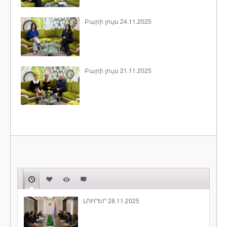
Բարի լույս 24.11.2025
Բարի լույս 21.11.2025
ԼՈՒՐԵՐ 28.11.2025