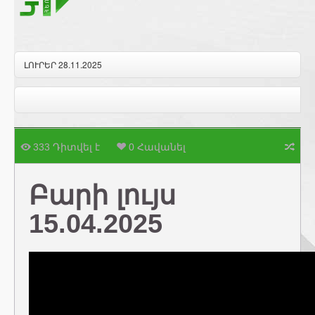
ԼՈՒՐԵՐ 28.11.2025
333 Դիտվել է
0 Հավանել
Բարի լույս
15.04.2025