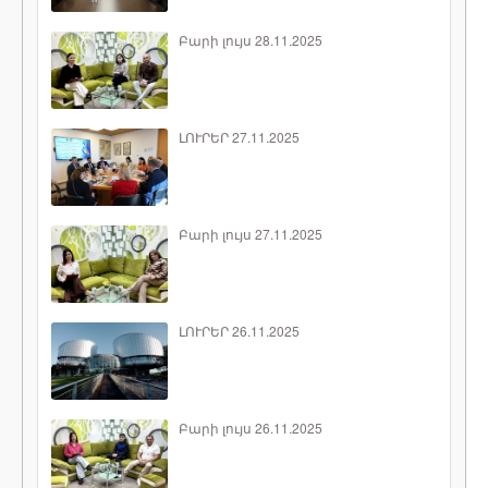
Բարի լույս 28.11.2025
ԼՈՒՐԵՐ 27.11.2025
Բարի լույս 27.11.2025
ԼՈՒՐԵՐ 26.11.2025
Բարի լույս 26.11.2025