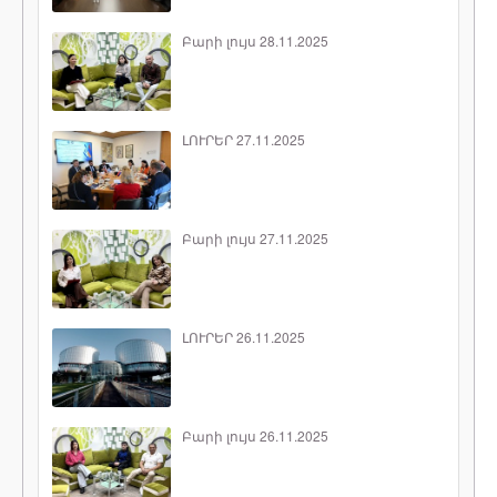
Բարի լույս 28.11.2025
ԼՈՒՐԵՐ 27.11.2025
Բարի լույս 27.11.2025
ԼՈՒՐԵՐ 26.11.2025
Բարի լույս 26.11.2025