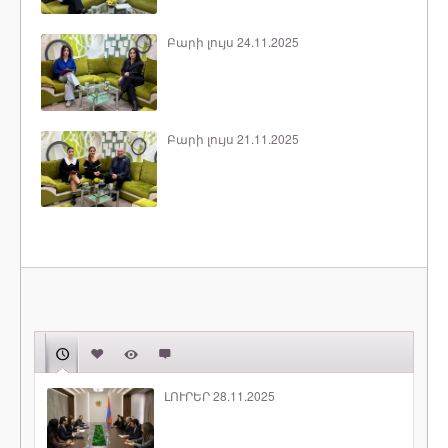
Բարի լույս 24.11.2025
Բարի լույս 21.11.2025
ԼՈՒՐԵՐ 28.11.2025