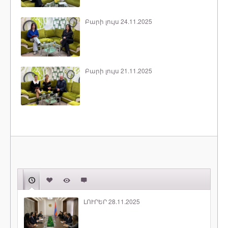
Բարի լույս 24.11.2025
Բարի լույս 21.11.2025
ԼՈՒՐԵՐ 28.11.2025