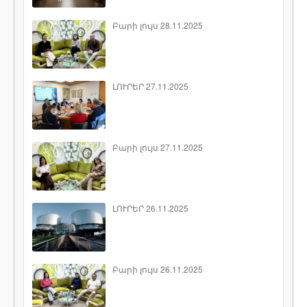
Բարի լույս 28.11.2025
ԼՈՒՐԵՐ 27.11.2025
Բարի լույս 27.11.2025
ԼՈՒՐԵՐ 26.11.2025
Բարի լույս 26.11.2025