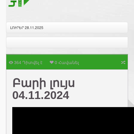
ԼՈՒՐԵՐ 28.11.2025
364 Դիտվել է
0 Հավանել
Բարի լույս
04.11.2024