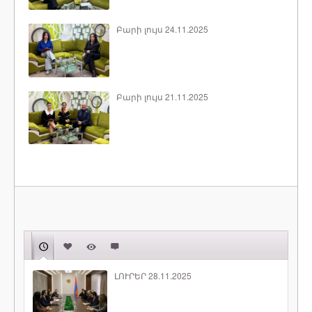
Բարի լույս 24.11.2025
Բարի լույս 21.11.2025
ԼՈՒՐԵՐ 28.11.2025