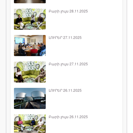
Բարի լույս 28.11.2025
ԼՈՒՐԵՐ 27.11.2025
Բարի լույս 27.11.2025
ԼՈՒՐԵՐ 26.11.2025
Բարի լույս 26.11.2025