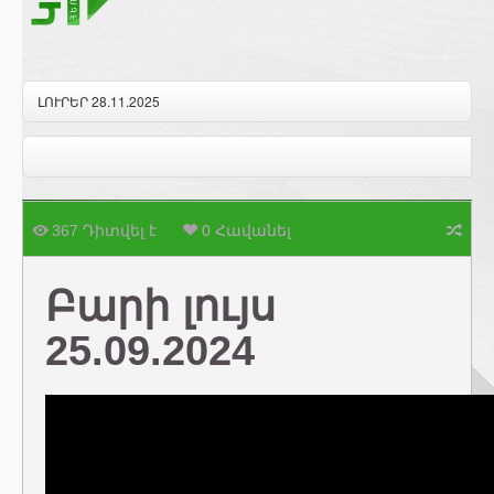
ԼՈՒՐԵՐ 28.11.2025
367 Դիտվել է
0 Հավանել
Բարի լույս
25.09.2024