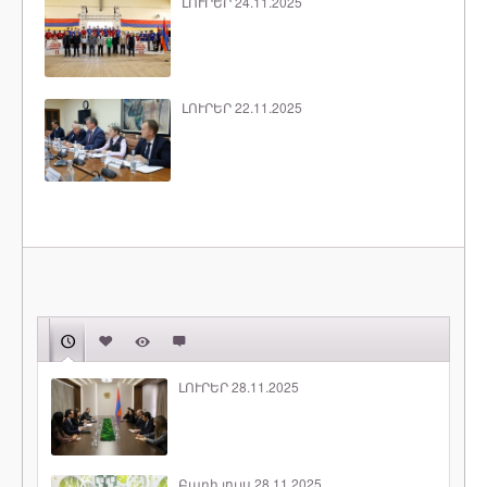
ԼՈՒՐԵՐ 24.11.2025
ԼՈՒՐԵՐ 22.11.2025
ԼՈՒՐԵՐ 28.11.2025
Բարի լույս 28.11.2025