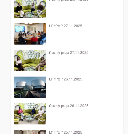
ԼՈՒՐԵՐ 27.11.2025
Բարի լույս 27.11.2025
ԼՈՒՐԵՐ 26.11.2025
Բարի լույս 26.11.2025
ԼՈՒՐԵՐ 25.11.2025