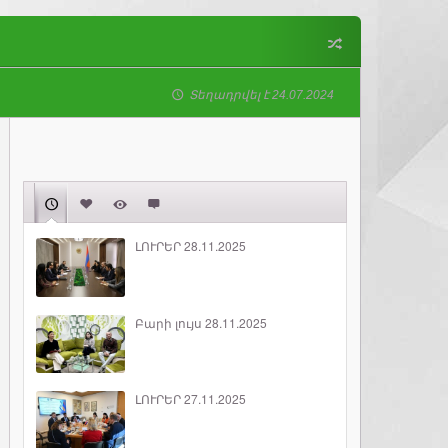
Տեղադրվել է 24.07.2024
ԼՈՒՐԵՐ 28.11.2025
Բարի լույս 28.11.2025
ԼՈՒՐԵՐ 27.11.2025