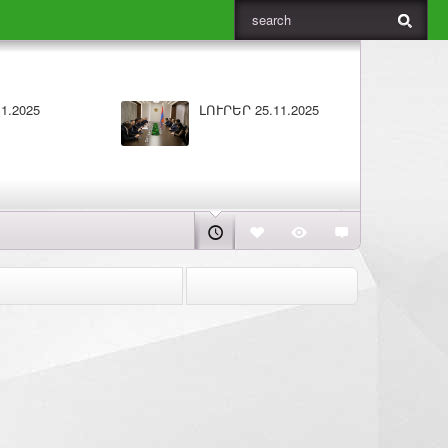
5
Բարի լույս 25.11.2025