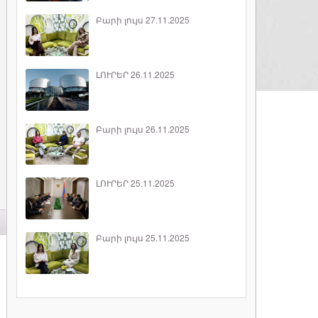
Բարի լույս 27.11.2025
ԼՈՒՐԵՐ 26.11.2025
Բարի լույս 26.11.2025
ԼՈՒՐԵՐ 25.11.2025
Բարի լույս 25.11.2025