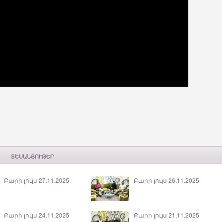
ՏԵՍԱՆՅՈՒԹԵՐ
Բարի լույս 27.11.2025
Բարի լույս 26.11.2025
Բարի լույս 24.11.2025
Բարի լույս 21.11.2025