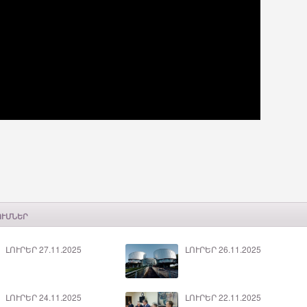
ՈՒՄՆԵՐ
ԼՈՒՐԵՐ 27.11.2025
ԼՈՒՐԵՐ 26.11.2025
ԼՈՒՐԵՐ 24.11.2025
ԼՈՒՐԵՐ 22.11.2025