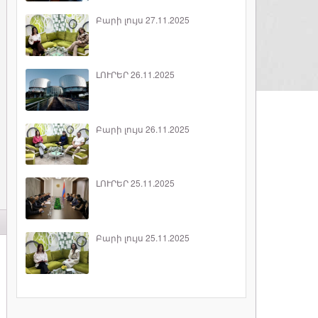
Բարի լույս 27.11.2025
ԼՈՒՐԵՐ 26.11.2025
Բարի լույս 26.11.2025
ԼՈՒՐԵՐ 25.11.2025
Բարի լույս 25.11.2025