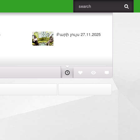
Բարի լույս 27.11.2025