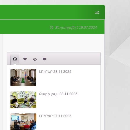
Տեղադրվել է 19.07.2024
ԼՈՒՐԵՐ 28.11.2025
Բարի լույս 28.11.2025
ԼՈՒՐԵՐ 27.11.2025