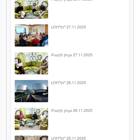
ԼՈՒՐԵՐ 27.11.2025
Բարի լույս 27.11.2025
ԼՈՒՐԵՐ 26.11.2025
Բարի լույս 26.11.2025
ԼՈՒՐԵՐ 25.11.2025