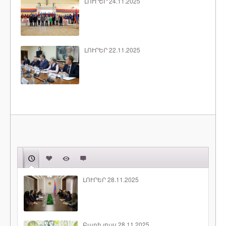
ԼՈՒՐԵՐ 24.11.2025
ԼՈՒՐԵՐ 22.11.2025
ԼՈՒՐԵՐ 28.11.2025
Բարի լույս 28.11.2025