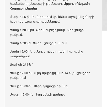
համայնքի ղեկավարի թեկնածու
Արթուր Գեղամի
Հարությունյանը
մայիսի 26-ին հանդիպում կունենա աբովյանցիների
հետ հետևյալ տարածքներում.
ժամը 17:00 –ին 4-րդ միկրոշրջանի 5-րդ շենքի
բակում,
ժամը 18:00-ին 39-րդ շենքի բակում
ժամը 19:00-ին <<Նոյ>> ռեստորանի հարակից
տարածքում
Մայիսի 27-ին ՝
Ժամը 17:00-ին 3-րդ միկրոշրջանի 14,15,16 շենքերի
բակերում
Ժամը 18:00-ին 10-րդ դպրոցի դիմաց
Ժամը 19:00-ին 3-րդ շենքի բակում