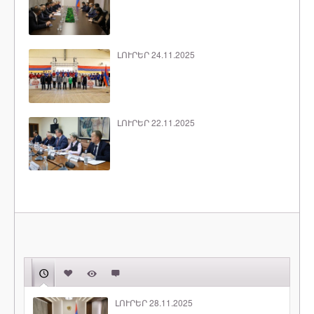
ԼՈՒՐԵՐ 24.11.2025
ԼՈՒՐԵՐ 22.11.2025
ԼՈՒՐԵՐ 28.11.2025