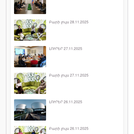
Բարի լույս 28.11.2025
ԼՈՒՐԵՐ 27.11.2025
Բարի լույս 27.11.2025
ԼՈՒՐԵՐ 26.11.2025
Բարի լույս 26.11.2025