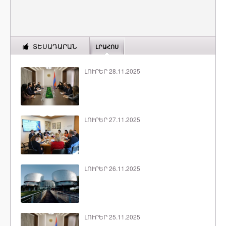
ՏԵՍԱԴԱՐԱՆ
ԼՐԱՀՈՍ
ԼՈՒՐԵՐ 28.11.2025
ԼՈՒՐԵՐ 27.11.2025
ԼՈՒՐԵՐ 26.11.2025
ԼՈՒՐԵՐ 25.11.2025