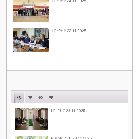
ԼՈՒՐԵՐ 24.11.2025
ԼՈՒՐԵՐ 22.11.2025
ԼՈՒՐԵՐ 28.11.2025
Բարի լույս 28.11.2025