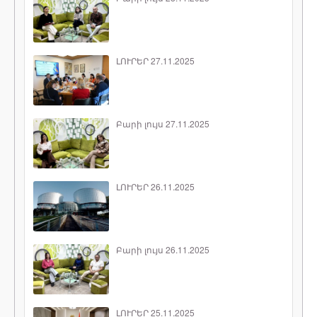
ԼՈՒՐԵՐ 27.11.2025
Բարի լույս 27.11.2025
ԼՈՒՐԵՐ 26.11.2025
Բարի լույս 26.11.2025
ԼՈՒՐԵՐ 25.11.2025