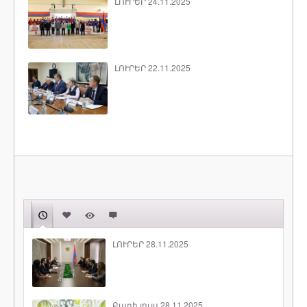
ԼՈՒՐԵՐ 24.11.2025
ԼՈՒՐԵՐ 22.11.2025
ԼՈՒՐԵՐ 28.11.2025
Բարի լույս 28.11.2025