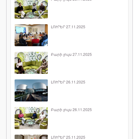
ԼՈՒՐԵՐ 27.11.2025
Բարի լույս 27.11.2025
ԼՈՒՐԵՐ 26.11.2025
Բարի լույս 26.11.2025
ԼՈՒՐԵՐ 25.11.2025