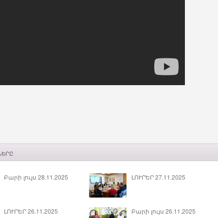
ՆԵՐԸ
Բարի լույս 28.11.2025
ԼՈՒՐԵՐ 27.11.2025
ԼՈՒՐԵՐ 26.11.2025
Բարի լույս 26.11.2025