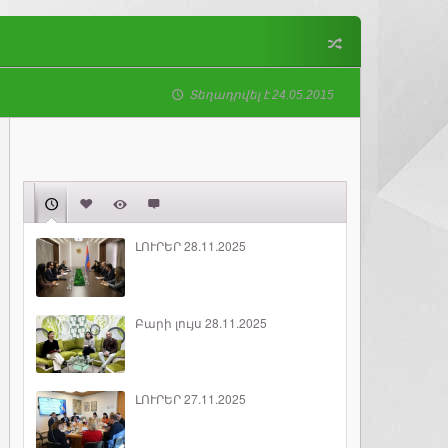
Տեղադրվել է 24.05.2015
ԼՈՒՐԵՐ 28.11.2025
Բարի լույս 28.11.2025
ԼՈՒՐԵՐ 27.11.2025