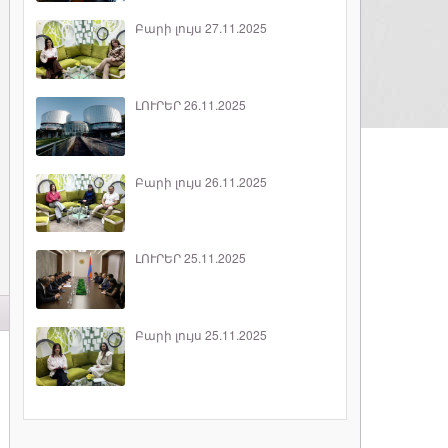
Բարի լույս 27.11.2025
ԼՈՒՐԵՐ 26.11.2025
Բարի լույս 26.11.2025
ԼՈՒՐԵՐ 25.11.2025
Բարի լույս 25.11.2025