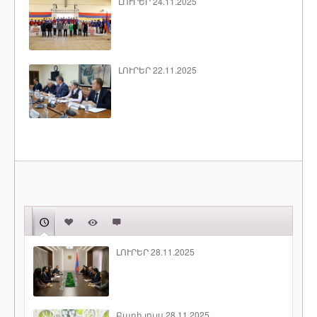
ԼՈՒՐԵՐ 24.11.2025
ԼՈՒՐԵՐ 22.11.2025
ԼՈՒՐԵՐ 28.11.2025
Բարի լույս 28.11.2025