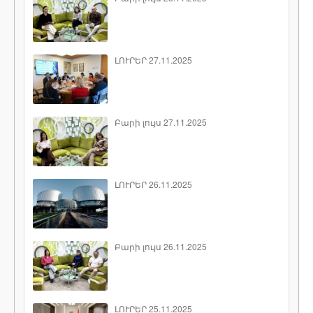
ԼՈՒՐԵՐ 27.11.2025
Բարի լույս 27.11.2025
ԼՈՒՐԵՐ 26.11.2025
Բարի լույս 26.11.2025
ԼՈՒՐԵՐ 25.11.2025