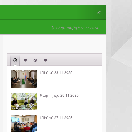
Տեղադրվել է 12.11.2014
ԼՈՒՐԵՐ 28.11.2025
Բարի լույս 28.11.2025
ԼՈՒՐԵՐ 27.11.2025