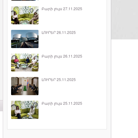
Բարի լույս 27.11.2025
ԼՈՒՐԵՐ 26.11.2025
Բարի լույս 26.11.2025
ԼՈՒՐԵՐ 25.11.2025
Բարի լույս 25.11.2025