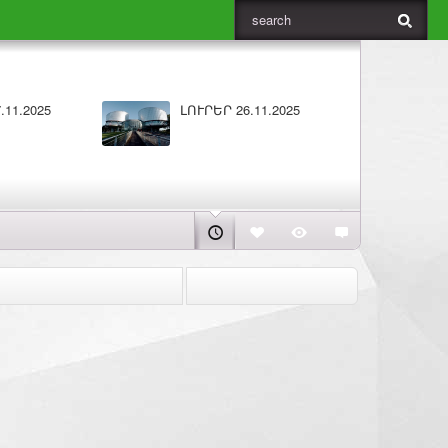
.2025
Բարի լույս 25.11.2025