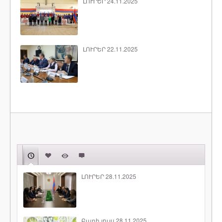
ԼՈՒՐԵՐ 24.11.2025
ԼՈՒՐԵՐ 22.11.2025
ԼՈՒՐԵՐ 28.11.2025
Բարի լույս 28.11.2025