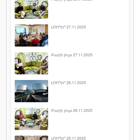
ԼՈՒՐԵՐ 27.11.2025
Բարի լույս 27.11.2025
ԼՈՒՐԵՐ 26.11.2025
Բարի լույս 26.11.2025
ԼՈՒՐԵՐ 25.11.2025