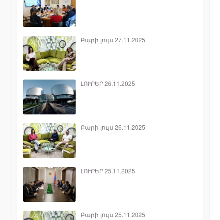
Բարի լույս 27.11.2025
ԼՈՒՐԵՐ 26.11.2025
Բարի լույս 26.11.2025
ԼՈՒՐԵՐ 25.11.2025
Բարի լույս 25.11.2025