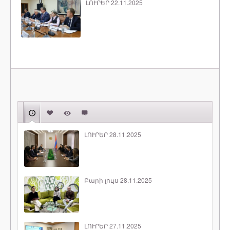
ԼՈՒՐԵՐ 22.11.2025
ԼՈՒՐԵՐ 28.11.2025
Բարի լույս 28.11.2025
ԼՈՒՐԵՐ 27.11.2025