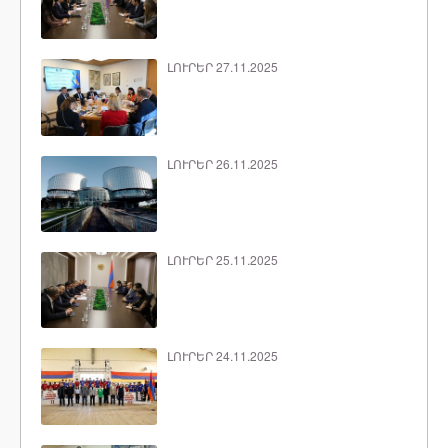
ԼՈՒՐԵՐ 27.11.2025
ԼՈՒՐԵՐ 26.11.2025
ԼՈՒՐԵՐ 25.11.2025
ԼՈՒՐԵՐ 24.11.2025