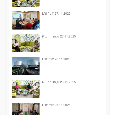
ԼՈՒՐԵՐ 27.11.2025
Բարի լույս 27.11.2025
ԼՈՒՐԵՐ 26.11.2025
Բարի լույս 26.11.2025
ԼՈՒՐԵՐ 25.11.2025