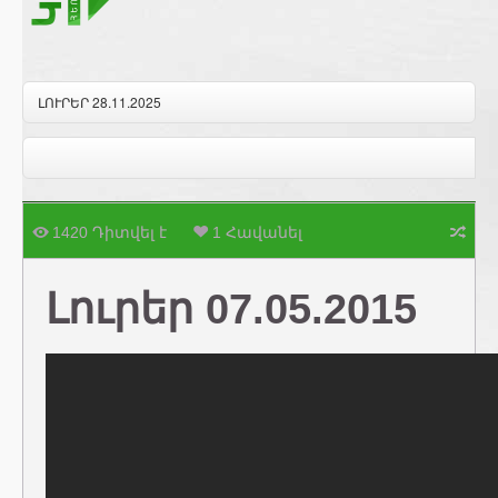
ԼՈՒՐԵՐ 28.11.2025
1420 Դիտվել է
1 Հավանել
Լուրեր 07.05.2015