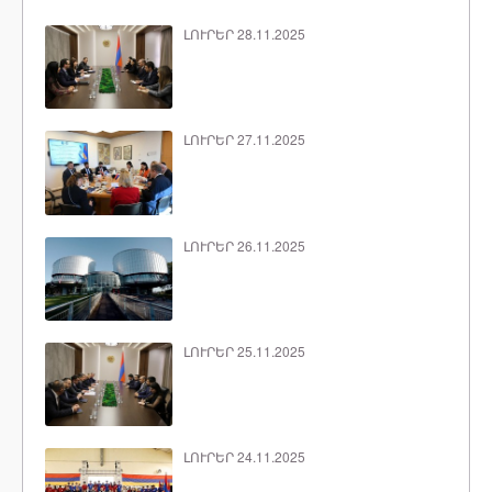
ԼՈՒՐԵՐ 28.11.2025
ԼՈՒՐԵՐ 27.11.2025
ԼՈՒՐԵՐ 26.11.2025
ԼՈՒՐԵՐ 25.11.2025
ԼՈՒՐԵՐ 24.11.2025