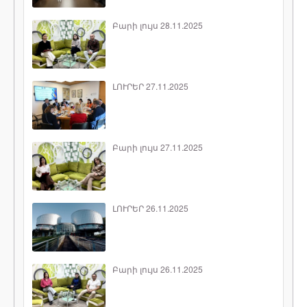
Բարի լույս 28.11.2025
ԼՈՒՐԵՐ 27.11.2025
Բարի լույս 27.11.2025
ԼՈՒՐԵՐ 26.11.2025
Բարի լույս 26.11.2025