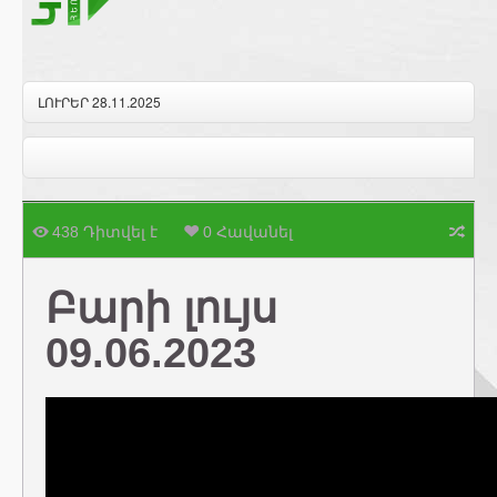
ԼՈՒՐԵՐ 28.11.2025
438 Դիտվել է
0 Հավանել
Բարի լույս
09.06.2023