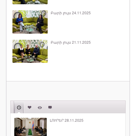
Բարի լույս 24.11.2025
Բարի լույս 21.11.2025
ԼՈՒՐԵՐ 28.11.2025