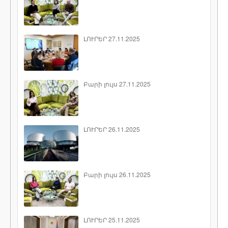
ԼՈՒՐԵՐ 27.11.2025
Բարի լույս 27.11.2025
ԼՈՒՐԵՐ 26.11.2025
Բարի լույս 26.11.2025
ԼՈՒՐԵՐ 25.11.2025