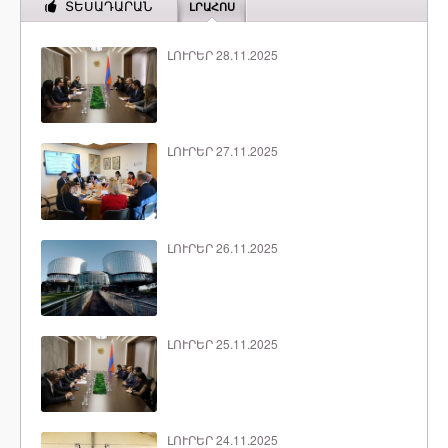
ՏԵՍԱԴԱՐԱՆ
ԼՐԱՀՈՍ
ԼՈՒՐԵՐ 28.11.2025
ԼՈՒՐԵՐ 27.11.2025
ԼՈՒՐԵՐ 26.11.2025
ԼՈՒՐԵՐ 25.11.2025
ԼՈՒՐԵՐ 24.11.2025