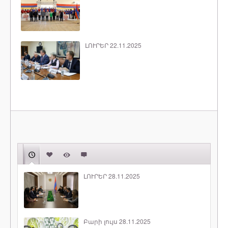
ԼՈՒՐԵՐ 22.11.2025
ԼՈՒՐԵՐ 28.11.2025
Բարի լույս 28.11.2025