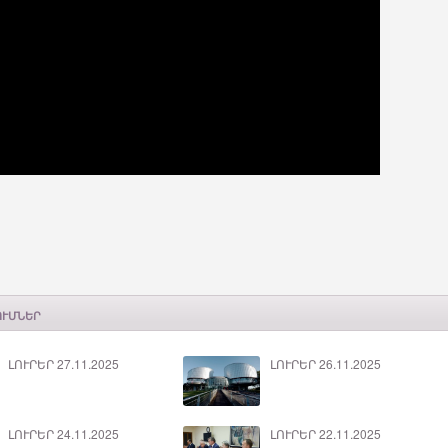
ՈՒՄՆԵՐ
ԼՈՒՐԵՐ 27.11.2025
ԼՈՒՐԵՐ 26.11.2025
ԼՈՒՐԵՐ 24.11.2025
ԼՈՒՐԵՐ 22.11.2025