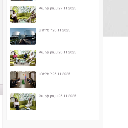
Բարի լույս 27.11.2025
ԼՈՒՐԵՐ 26.11.2025
Բարի լույս 26.11.2025
ԼՈՒՐԵՐ 25.11.2025
Բարի լույս 25.11.2025