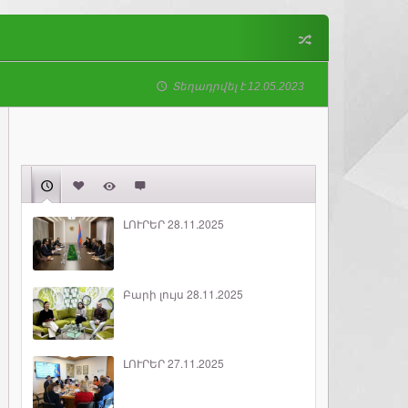
Տեղադրվել է 12.05.2023
ԼՈՒՐԵՐ 28.11.2025
Բարի լույս 28.11.2025
ԼՈՒՐԵՐ 27.11.2025