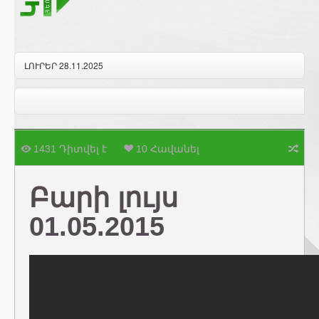
ԼՈՒՐԵՐ 28.11.2025
1431 Դիտվել է
10 Հավանել
Բարի լույս
01.05.2015