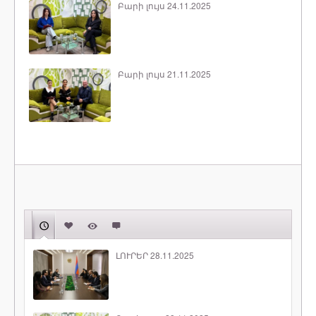
Բարի լույս 24.11.2025
Բարի լույս 21.11.2025
ԼՈՒՐԵՐ 28.11.2025