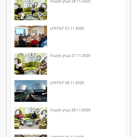
Բարի լույս 28.11.2025
ԼՈՒՐԵՐ 27.11.2025
Բարի լույս 27.11.2025
ԼՈՒՐԵՐ 26.11.2025
Բարի լույս 26.11.2025
ԼՈՒՐԵՐ 25.11.2025