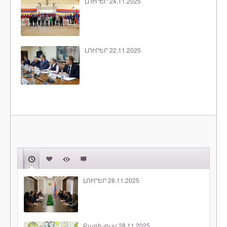
ԼՈՒՐԵՐ 24.11.2025
ԼՈՒՐԵՐ 22.11.2025
ԼՈՒՐԵՐ 28.11.2025
Բարի լույս 28.11.2025