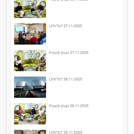
ԼՈՒՐԵՐ 27.11.2025
Բարի լույս 27.11.2025
ԼՈՒՐԵՐ 26.11.2025
Բարի լույս 26.11.2025
ԼՈՒՐԵՐ 25.11.2025