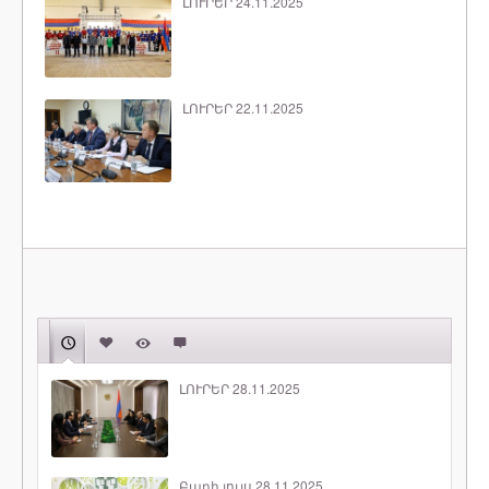
ԼՈՒՐԵՐ 24.11.2025
ԼՈՒՐԵՐ 22.11.2025
ԼՈՒՐԵՐ 28.11.2025
Բարի լույս 28.11.2025