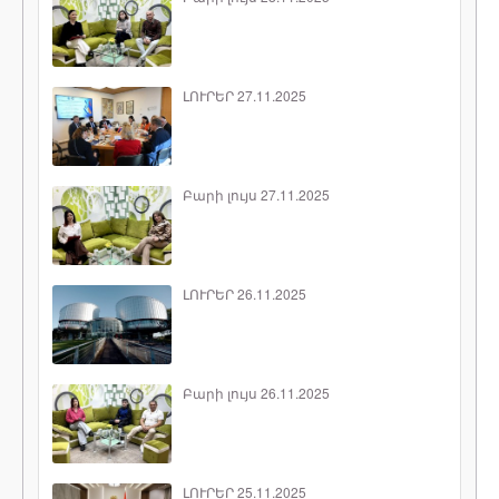
ԼՈՒՐԵՐ 27.11.2025
Բարի լույս 27.11.2025
ԼՈՒՐԵՐ 26.11.2025
Բարի լույս 26.11.2025
ԼՈՒՐԵՐ 25.11.2025