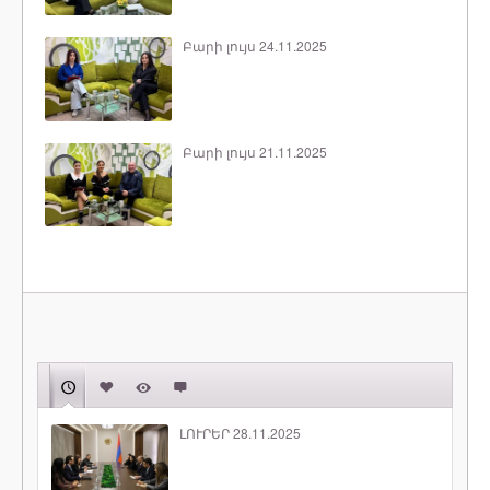
Բարի լույս 24.11.2025
Բարի լույս 21.11.2025
ԼՈՒՐԵՐ 28.11.2025