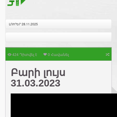
ԼՈՒՐԵՐ 28.11.2025
424 Դիտվել է
0 Հավանել
Բարի լույս
31.03.2023