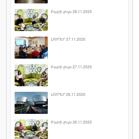
Բարի լույս 28.11.2025
ԼՈՒՐԵՐ 27.11.2025
Բարի լույս 27.11.2025
ԼՈՒՐԵՐ 26.11.2025
Բարի լույս 26.11.2025