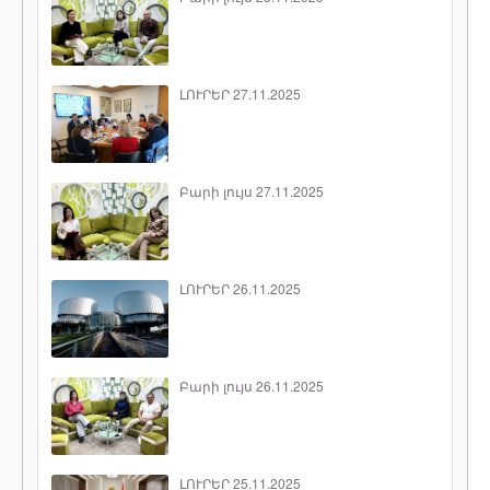
ԼՈՒՐԵՐ 27.11.2025
Բարի լույս 27.11.2025
ԼՈՒՐԵՐ 26.11.2025
Բարի լույս 26.11.2025
ԼՈՒՐԵՐ 25.11.2025