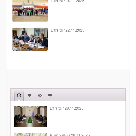
ԼՈՒՐԵՐ 24.11.2025
ԼՈՒՐԵՐ 22.11.2025
ԼՈՒՐԵՐ 28.11.2025
Բարի լույս 28.11.2025