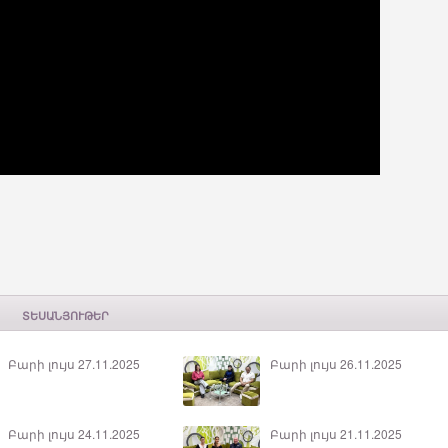
ՏԵՍԱՆՅՈՒԹԵՐ
Բարի լույս 27.11.2025
Բարի լույս 26.11.2025
Բարի լույս 24.11.2025
Բարի լույս 21.11.2025