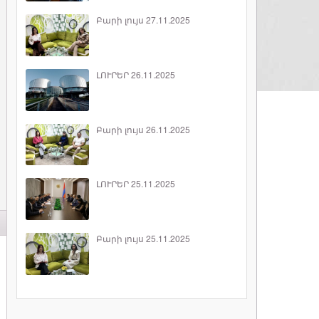
Բարի լույս 27.11.2025
ԼՈՒՐԵՐ 26.11.2025
Բարի լույս 26.11.2025
ԼՈՒՐԵՐ 25.11.2025
Բարի լույս 25.11.2025