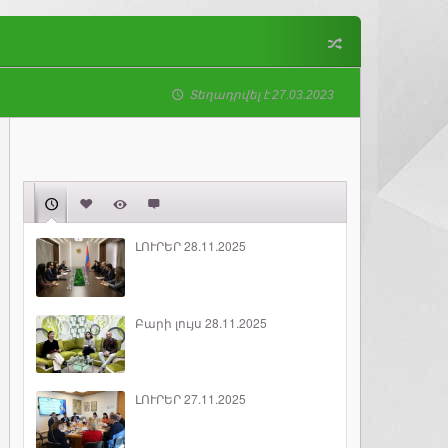
Տեղադրվել է 27.03.2023
ԼՈՒՐԵՐ 28.11.2025
Բարի լույս 28.11.2025
ԼՈՒՐԵՐ 27.11.2025